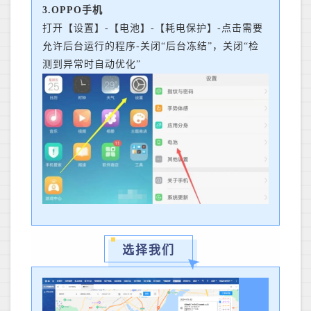
3.OPPO手机
打开【设置】-【电池】-【耗电保护】-点击需要
允许后台运行的程序-关闭“后台冻结”，关闭“检
测到异常时自动优化”
选择我们