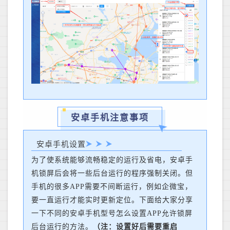
安卓手机注意事项
安卓手机设置
为了使系统能够流畅稳定的运行及省电，安卓手
机锁屏后会将一些后台运行的程序强制关闭。但
手机的很多APP需要不间断运行，例如企微宝，
要一直运行才能实时更新定位。下面给大家分享
一下不同的安卓手机型号怎么设置APP允许锁屏
后台运行的方法。
（注：设置好后需要重启