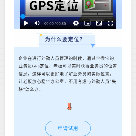
为什么要定位？
企业在进行外勤人员管理的时候，
通过
企微宝的
业务员
定位，
老板
可以实时获得业务员的位置
GPS
信息。这样可以更好地了解业务员的实际位置，
让老板放心稳坐办公室，不用考虑与外勤人员
失
“
联
怎么办。
”
申请试用