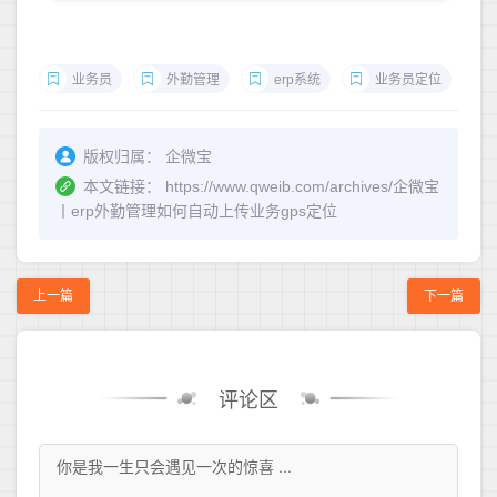
业务员
外勤管理
erp系统
业务员定位
版权归属：
企微宝
本文链接：
https://www.qweib.com/archives/企微宝
丨erp外勤管理如何自动上传业务gps定位
上一篇
下一篇
评论区