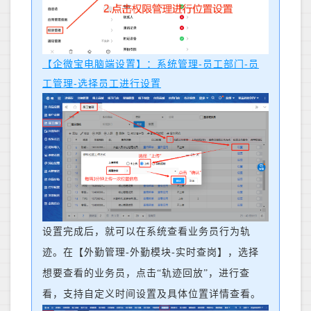
【企微宝电脑端设置】：系统管理-员工部门-员
工管理-选择员工进行设置
设置完成后，就可以在系统查看业务员行为轨
迹。在【外勤管理-外勤模块-实时查岗】，选择
想要查看的业务员，点击“轨迹回放”，进行查
看，支持自定义时间设置及具体位置详情查看。