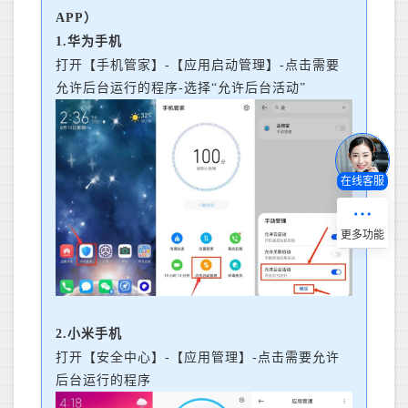
APP）
1.华为手机
打开【手机管家】-【应用启动管理】-点击需要
允许后台运行的程序-选择“允许后台活动”
在线客服
2.小米手机
打开【安全中心】-【应用管理】-点击需要允许
后台运行的程序