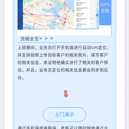
GPS
定位
流程全览
上班期间，业务员打开手机端进行自动
定位，
GPS
并支持拍照上传目标客户的相关照片、填写客户
的相关信息，来证明他确实进行了相关的客户拜
访。并且，业务员定位的相关信息都会同步到后
台。
上门演示
通过手机端或电脑端，老板可以随时随地通过企