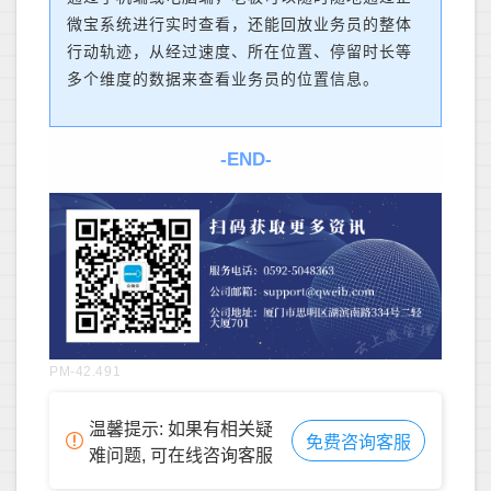
微宝系统进行实时查看，还能回放业务员的整体
行动轨迹，从经过速度、所在位置、停留时长等
多个维度的数据来查看业务员的位置信息。
-END-
PM-42.491
温馨提示: 如果有相关疑
免费咨询客服
难问题, 可在线咨询客服