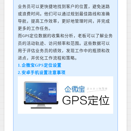
业务员可以更快捷地找到客户的位置，避免迷路
或浪费时间。他们可以通过规划最佳路线和准确
导航，提高工作效率，更好地管理时间，并完成
更多的工作任务。
而
定位数据的收集和分析，
老板
可以了解业务
GPS
员的活动轨迹、访问频率和范围。这些数据可以
用于评估业务员的绩效，发现工作中的瓶颈和改
进点，并优化工作流程和策略。
1.企微宝GPS定位设置
2.安卓手机设置注意事项