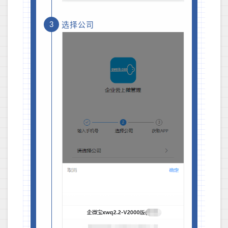
3
选择公司