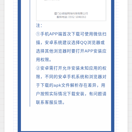
注：
①手机APP端首次下载可使用微信扫
描，安卓系统建议选择QQ浏览器或
选择其他浏览器时要打开APP安装应
用权限。
②安卓需打开允许安装未知应用的权
限，不同的安卓手机系统和浏览器对
于下载的apk文件解析存在差异，用
户按照实际情况下载安装，有问题请
联系客服反馈。