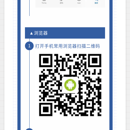
▲浏览器
1
打开手机常用浏览器扫描二维码