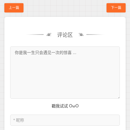
上一篇
下一篇
评论区