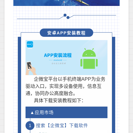
安卓APP安装教程
企微宝平台以手机终端APP为业务
驱动入口，实现多设备使用，信息互
通，协同办公高度融合。
具体下载安装教程如下：
▲应用市场
1
搜索【企微宝】下载软件