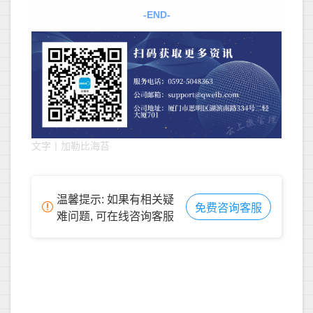
-END-
文字丨加勒比海苔
温馨提示: 如果有相关疑
免费咨询客服
难问题, 可在线咨询客服