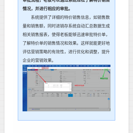
审批流程，老板
可以通过系统轻松了解特价销售
情况，并进行相应的审批。
系统提供了详细的特价销售信息，如销售数
量和销售额，
同时
进销存系统自动汇总数据生成
相关销售报表，
使得
老板
能够迅速审批
特价单，
了解特价单的销售情况和效果。这样就能更好地
评估营销策略的有效性，进行优化和调整，提升
企业的营销效果。