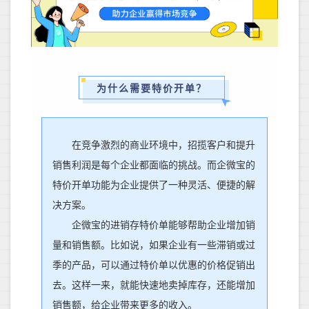
为什么需要特价开单？
在竞争激烈的商业环境中，招揽客户和提升
销售利润是每个企业都面临的挑战。而企微宝的
特价开单功能为企业提供了一种灵活、便捷的解
决方案。
企微宝的
进销存特价单能够帮助企业增加销
量和销售额。比如说，如果企业有一些滞销或过
季的产品，可以通过特价单以优惠的价格促销出
去。这样一来，就能快速地卖掉库存，还能增加
销售额，给企业带来更多的收入。