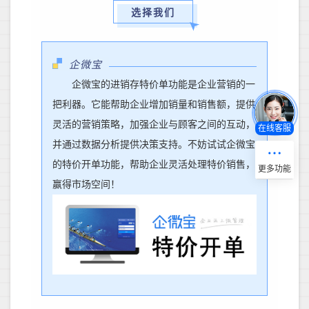
选择我们
企微宝
企微宝的进销存特价单功能是企业营销的一
把利器。它能帮助企业增加销量和销售额，提供
灵活的营销策略，加强企业与顾客之间的互动，
在线客服
并通过数据分析提供决策支持。
不妨试试
企微宝
的特价开单功能
，
帮助企业
灵活处理特价销售，
赢得市场空间！