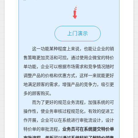
上门演示
这一功能某种程度上来说，也
能让企业的
销
售
策略更加灵活和可控。通过使用企微宝的特价
单功能，企业可以根据市场需求和竞争情况随时
调整产品的价格和优惠方式
，
这样
一来
就能更好
地满足顾客的需求，增强产品的竞争力，吸引更
多的顾客购买。
而
为了更好的规范业务流程，加强系统的可
操作性，使业务审核过程规范化，有效的促进工
作开展，企业可以在系统进行审批流设计，设计
特价单的审批流程，
业务员可在系统提交特价单