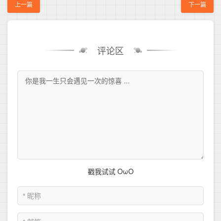
上一篇
下一篇
评论区