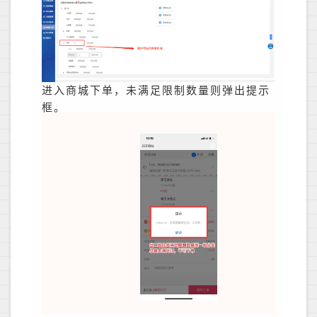
进入商城下单，未满足限制数量则弹出提示
框。