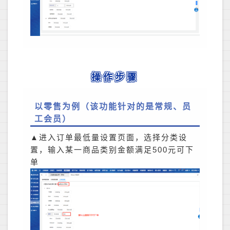
操作步骤
以零售为例（该功能针对的是常规、员
工会员）
▲进入订单最低量设置页面，选择分类设
置，输入某一商品类别金额满足500元可下
单