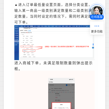
▲进入订单最低量设置页面，选择分类设置，
输入某一商品一级类别满足数量和二级类别满
足数量，当同时设定的情况下，需同时满足即
在线客服
可下单。
进入商城下单，未满足限制数量则弹出提示
框。