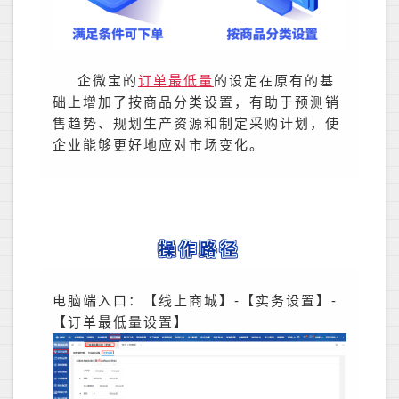
企微宝的
订单最低量
的设定在原有的基
础上增加了按商品分类设置，有助于预测销
售趋势、规划生产资源和制定采购计划，使
企业能够更好地应对市场变化。
操作路径
电脑端入口：【线上商城】-【实务设置】-
【订单最低量设置】