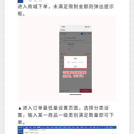
进入商城下单，未满足限制金额则弹出提示
框。
▲进入订单最低量设置页面，选择分类设
置，输入某一商品一级类别满足数量即可下
单。