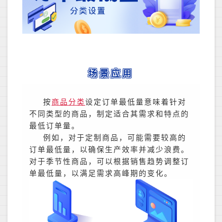
场景应用
按
商品分类
设定订单最低量意味着针对
不同类型的商品，制定适合其需求和特点的
最低订单量。
例如，对于定制商品，可能需要较高的
订单最低量，以确保生产效率并减少浪费。
对于季节性商品，可以根据销售趋势调整订
单最低量，以满足需求高峰期的变化。