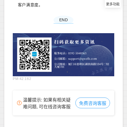
客户满意度。
END
PM-42.162
温馨提示: 如果有相关疑
免费咨询客服
难问题, 可在线咨询客服