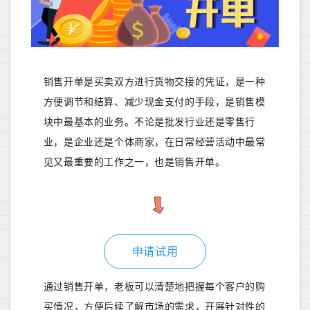
销售开单是买卖双方进行货物交接的凭证，是一种
方便调节和结算、减少现金支付的手段，是销售模
块中最基本的业务。不论是批发行业还是零售行
业，是企业还是个体商家，在日常经营活动中最常
见又最重要的工作之一，也是销售开单。
申请试用
通过销售开单，老板可以清楚地把握每个客户的购
买情况，方便后续了解市场的需求，开展针对性的