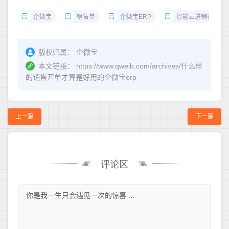
企微宝
销售单
企微宝ERP
智能云进销存
版权归属：
企微宝
本文链接：
https://www.qweib.com/archives/什么样
的销售开单才算是好用的企微宝erp
上一篇
下一篇
评论区