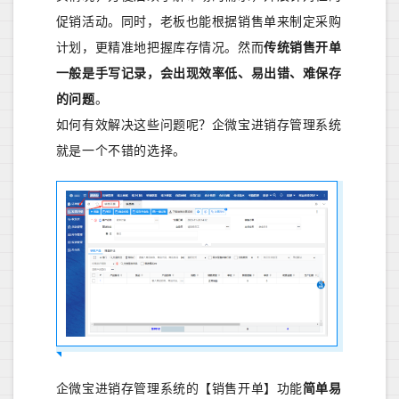
促销活动。同时，老板也能根据销售单来制定采购
计划，更精准地把握库存情况。然而
传统销售开单
一般是手写记录，会出现效率低、易出错、难保存
的问题
。
如何有效解决这些问题呢？企微宝进销存管理系统
就是一个不错的选择。
企微宝进销存管理系统的【销售开单】功能
简单易