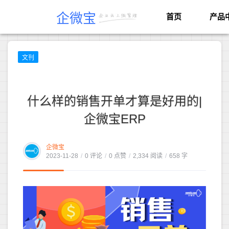
企微宝
首页
产品
文刊
什么样的销售开单才算是好用的|
企微宝ERP
企微宝
2023-11-28
/
0 评论
/
0 点赞
/
2,334 阅读
/
658 字