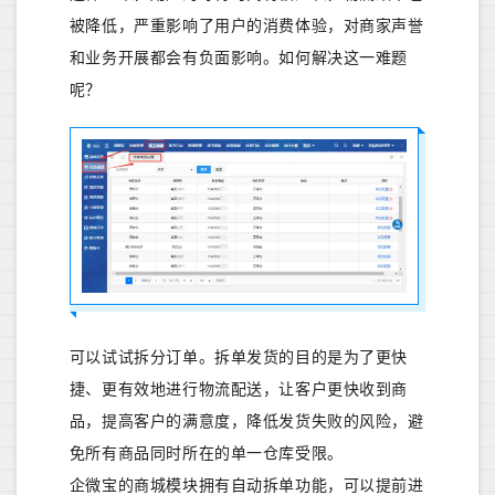
被降低，严重影响了用户的消费体验，对商家声誉
和业务开展都会有负面影响。如何解决这一难题
呢？
可以试试拆分订单。拆单发货的目的是为了更快
捷、更有效地进行物流配送，让客户更快收到商
品，提高客户的满意度，降低发货失败的风险，避
免所有商品同时所在的单一仓库受限。
企微宝的商城模块拥有自动拆单功能，可以提前进