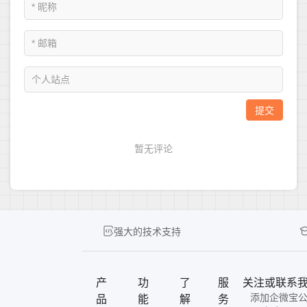
强大的技术支持
产
功
了
服
关注或联系
添加企微宝
品
能
解
务