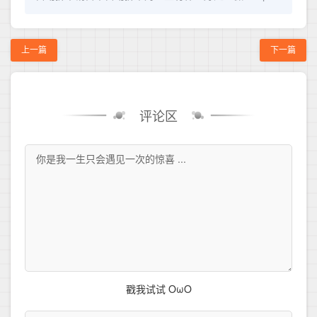
上一篇
下一篇
评论区