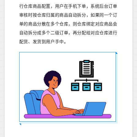
行仓库商品配置，用户在手机下单，系统后台订单
审核时按仓库归属的商品自动拆分，如果同一个订
单的商品分散在多个仓库，则仓库绑定对应商品会
自动拆分成多个二级订单，再分配给对应仓库进行
配货、发货到用户手中。