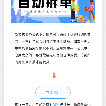
新零售业务模式下，用户可以通过手机进行购物交
易，一笔订单就会同时选中多个商品。如果一笔订
单中的商品库存情况不同，且是集中在一起以单一
仓库发货的，那就需要先从其他仓库调货，等到所
有商品到齐后才能发货。
申请试用
这样一来，用户的等待时间将被延长，物流效率也