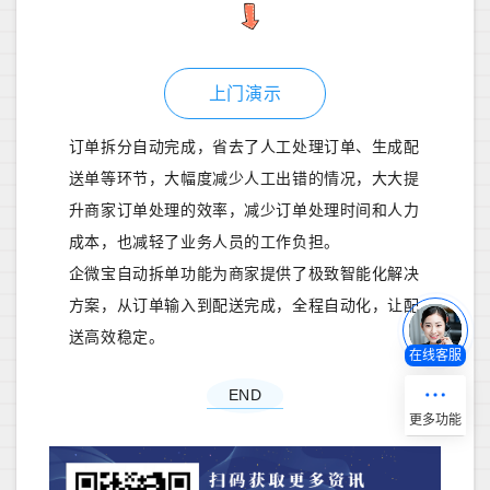
上门演示
订单拆分自动完成，省去了人工处理订单、生成配
送单等环节，大幅度减少人工出错的情况，大大提
升商家订单处理的效率，减少订单处理时间和人力
成本，也减轻了业务人员的工作负担。
企微宝自动拆单功能为商家提供了极致智能化解决
方案，从订单输入到配送完成，全程自动化，让配
送高效稳定。
在线客服
END