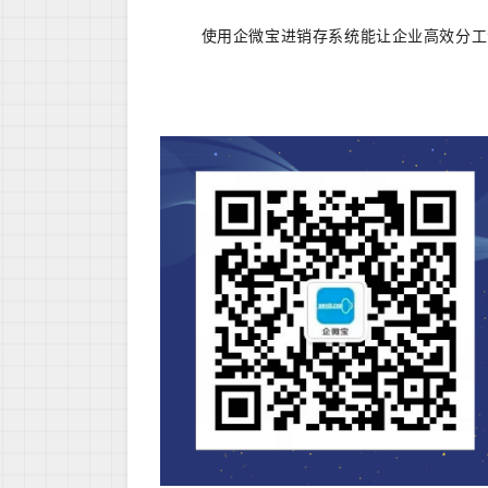
使用企微宝进销存系统能让企业高效分工