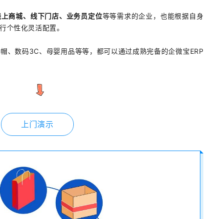
线上商城、线下门店、业务员定位
等等需求的企业，也能根据自身
行个性化灵活配置。
帽、数码3C、母婴用品等等，都可以通过成熟完备的企微宝ERP
上门演示