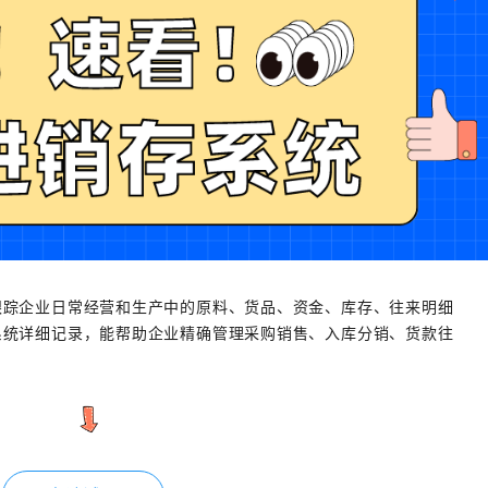
跟踪企业日常经营和生产中的原料、货品、资金、库存、往来明细
系统详细记录，能帮助企业精确管理采购销售、入库分销、货款往