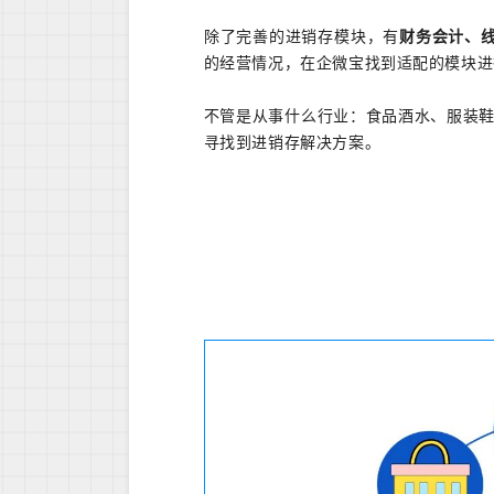
除了完善的进销存模块，有
财务会计、
的经营情况，在企微宝找到适配的模块进
不管是从事什么行业：食品酒水、服装鞋
寻找到进销存解决方案。