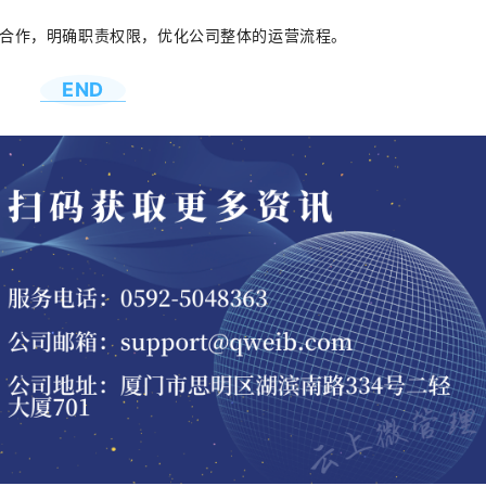
合作，明确职责权限，优化公司整体的运营流程。
END