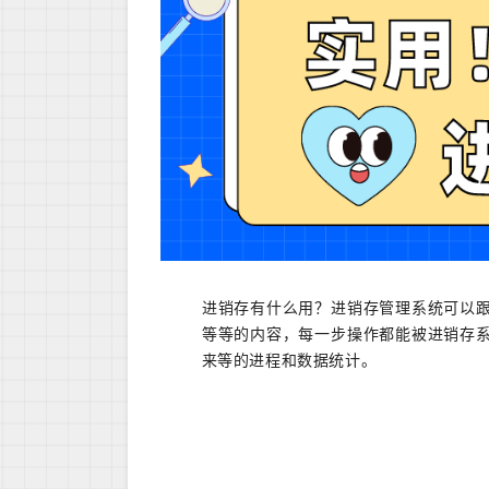
进销存有什么用？进销存管理系统可以
等等的内容，每一步操作都能被进销存
来等的进程和数据统计。