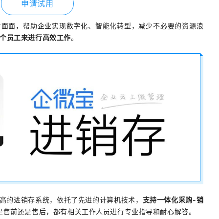
申请试用
方面面，帮助企业实现数字化、智能化转型，减少不必要的资源浪
个员工来进行高效工作
。
比高的进销存系统，依托了先进的计算机技术，
支持一体化采购-销
是售前还是售后，都有相关工作人员进行专业指导和耐心解答。