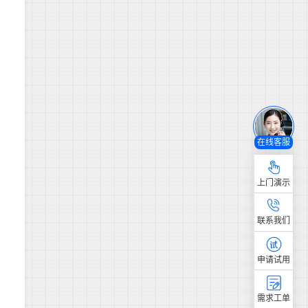
在线客服
上门演示
联系我们
申请试用
需求工单