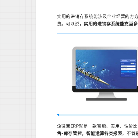
实用的进销存系统能涉及企业经营的方
费。可以说，
实用的进销存系统能充当多
企微宝ERP就是一款智能、实用、性价
售-库存管控，智能运算各类报表
，不管