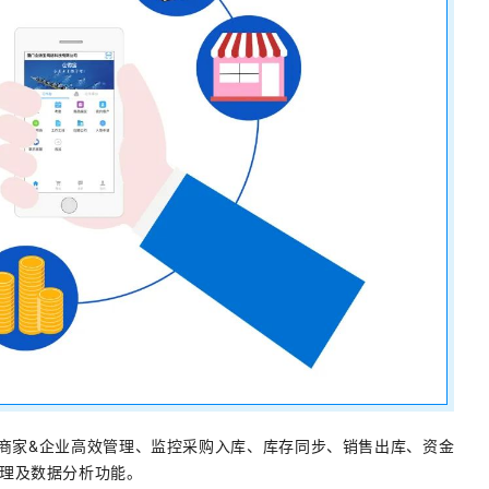
的商家&企业高效管理、监控采购入库、库存同步、销售出库、资金
理及数据分析功能。