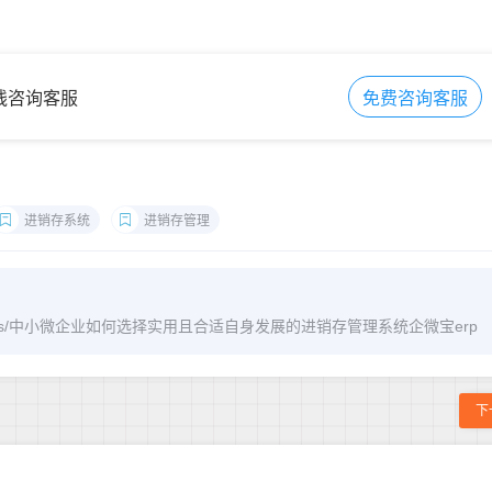
在线咨询客服
免费咨询客服
进销存系统
进销存管理
om/archives/中小微企业如何选择实用且合适自身发展的进销存管理系统企微宝erp
下