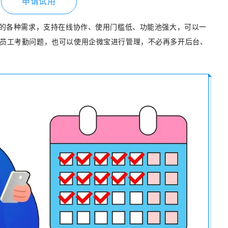
申请试用
业的各种需求，支持在线协作、使用门槛低、功能池强大，可以一
员工考勤问题，也可以使用企微宝进行管理，不必再多开后台、