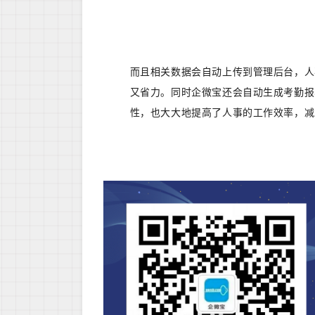
而且相关数据会自动上传到管理后台，人
又省力。同时企微宝还会自动生成考勤报
性，也大大地提高了人事的工作效率，减