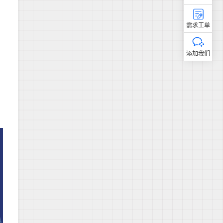
需求工单
添加我们