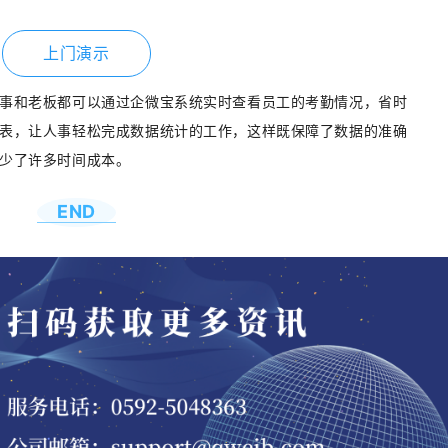
上门演示
事和老板都可以通过企微宝系统实时查看员工的考勤情况，省时
表，让人事轻松完成数据统计的工作，这样既保障了数据的准确
少了许多时间成本。
END