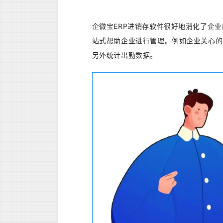
企微宝ERP进销存软件很好地消化了企
站式帮助企业进行管理。例如企业关心的
另外统计出勤数据。