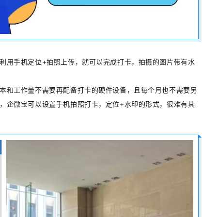
利用手机定位+拍照上传，就可以完成打卡，拍摄的图片带有水
本和工作量不需要再配备打卡的硬件设备，且每个月也不需要另
，企微宝可以设置手机拍照打卡，定位+水印的形式，很难有其