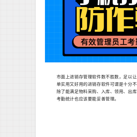
市面上进销存管理软件数不胜数，足以让
单实用又好用的进销存软件可谓是十分不
除了能满足物料采购、入库、领用、出库
考勤统计也应该要能妥善管理。