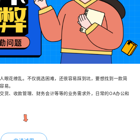
人眼花缭乱。不仅挑选困难，还很容易踩到坑，要想找到一款简
容易。
交货、收款管理、财务会计等等的业务需求外，日常的OA办公和