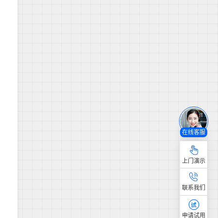
在线客服
上门演示
联系我们
申请试用