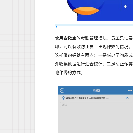
使用企微宝的考勤管理模块，员工只需要
印，可以有效防止员工出现作弊的情况。
这样做的好处有两点：一是减少了物质成
外收集数据进行汇合统计；二是防止作弊
他作弊的方式。