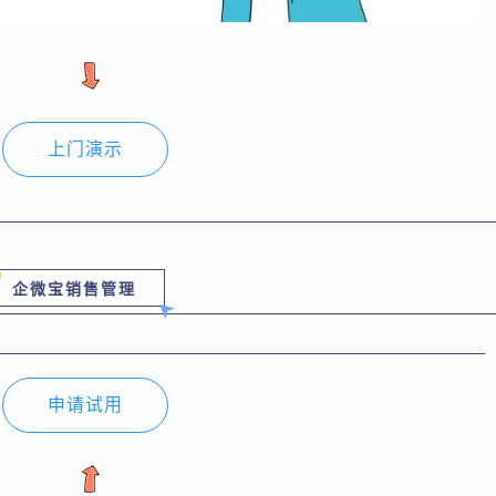
上门演示
企微宝销售管理
申请试用