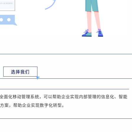
选择我们
全面化移动管理系统，可以帮助企业实现内部管理的信息化、智能
方案，帮助企业实现数字化转型。