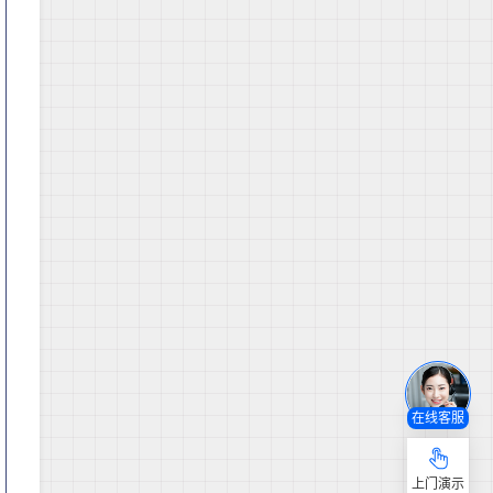
在线客服
上门演示