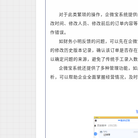
对于此类繁琐的操作，企微宝系统提供
改时间、修改人员、修改前后的订单内容等
作错误。
如财务小明反馈的问题，可以先在企微
的修改历史版本记录，确认该订单是否存在
以确定问题的来源，避免了传统手工录入数
企微宝系统还提供了多种管理功能，如
析，可以帮助企业全面掌握经营情况，及时