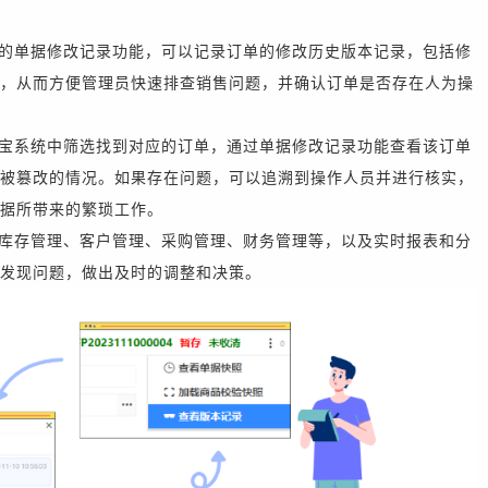
的单据修改记录功能，可以记录订单的修改历史版本记录，包括修
，从而方便管理员快速排查销售问题，并确认订单是否存在人为操
宝系统中筛选找到对应的订单，通过单据修改记录功能查看该订单
被篡改的情况。如果存在问题，可以追溯到操作人员并进行核实，
据所带来的繁琐工作。
库存管理、客户管理、采购管理、财务管理等，以及实时报表和分
发现问题，做出及时的调整和决策。