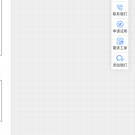
联系我们
申请试用
需求工单
添加我们