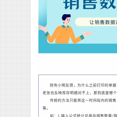
财务小明反馈，为什么之前打印的单据
老张也反映库存明细对不上，那到底是哪个
传统的方法只能将这一时间段内的销售
等。
如：
1.输入公式统计总商品销售数量
/