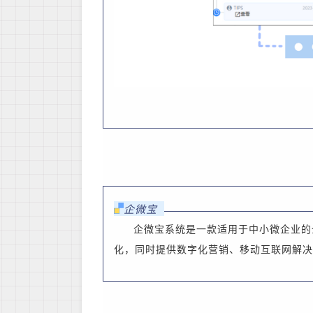
企微宝
企微宝系统是一款适用于中小微企业的
化，同时提供数字化营销、移动互联网解决