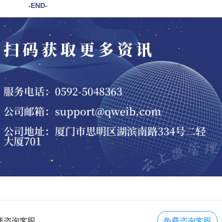
-END-
在线咨询客服
免费咨询客服