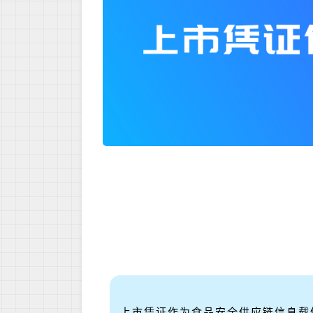
上市凭证作为食品安全供应链信息载