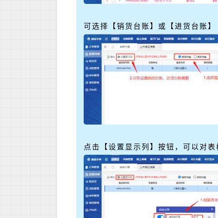
可选择【销货台账】或【进货台账】
点击【设置显示列】按钮，可以对表