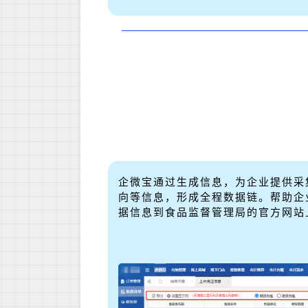
企微宝通过生成信息，为企业提供
采
向等信息，形成全程数据链。帮助企
据信息到食品监督管理局的官方网站