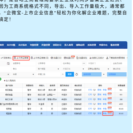
因为工商系统格式不同，导出、导入工作量极大，通常都
，“企微宝-上市企业信息”轻松为你化解企业难题，完整自
搞定！