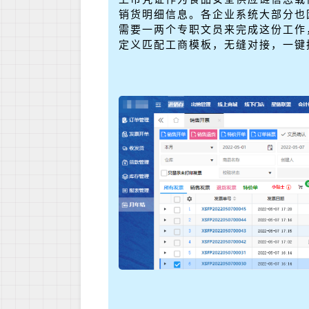
销货明细信息。各企业系统大部分也
需要一两个专职文员来完成这份工作
定义匹配工商模板，无缝对接，一键