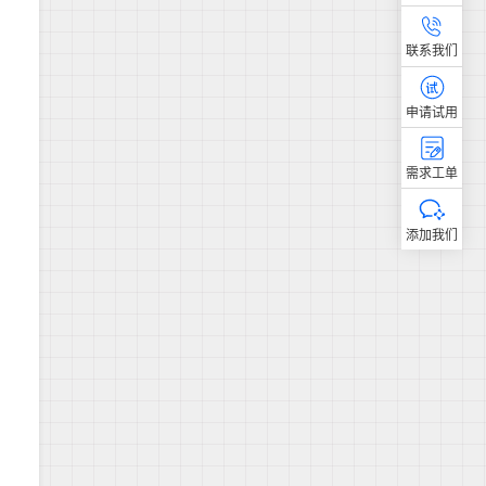
联系我们
申请试用
需求工单
添加我们