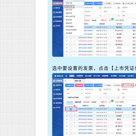
选中要设置的发票，点击【上市凭证