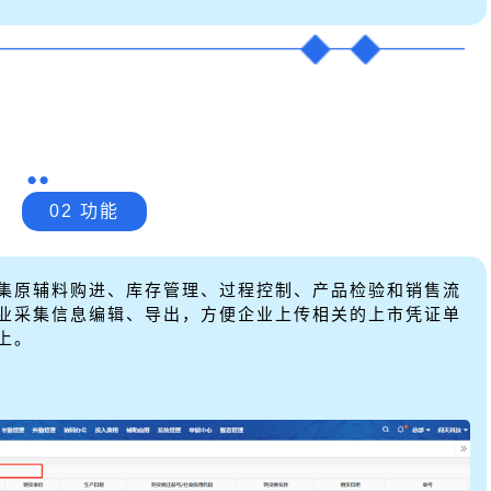
02 功能
集原辅料购进、库存管理、过程控制、产品检验和销售流
业采集信息编辑、导出，方便企业上传相关的上市凭证单
上。