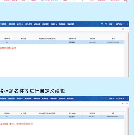
格标题名称等进行自定义编辑