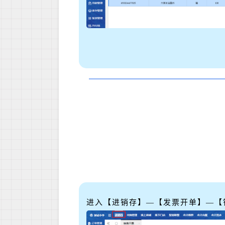
进入
【进销存】—【发票开单】—【