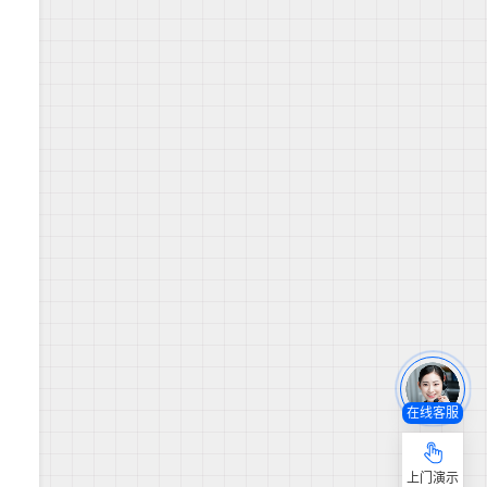
在线客服
上门演示