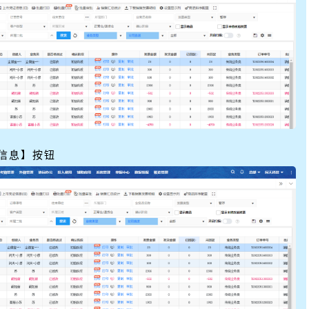
信息】按钮