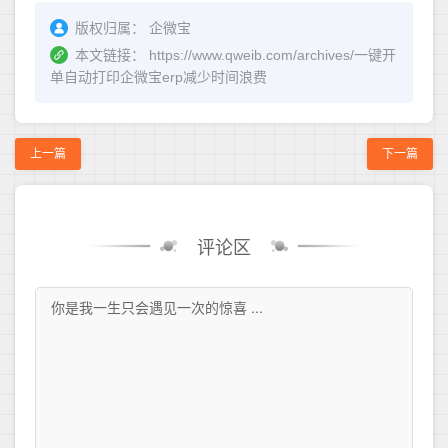
版权归属：
企微宝
本文链接：
https://www.qweib.com/archives/一键开
单自动打印企微宝erp减少时间浪费
上一篇
下一篇
评论区