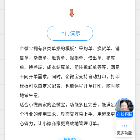
上门演示
企微宝拥有各类单据的模板：采购单、换货单、销
售单、杂费单、退货单、报损单、借出单、移库
单、换盖端、成本结算单、组装拆卸单等等，满足
不同开单需求。同时，企微宝支持自动打印，打印
模板可以自定义配置，也能远程开单打印，随时随
地做生意。
适合小微商家的企微宝，功能多且完善，能满足多
个行业的使用需求，界面交互易上手，用起来更省
在线客服
心省力，让小微商家更高效地管理订单。
END