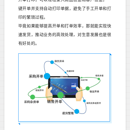
键开单并支持自动打印单据，避免了手工开单和打
印的繁琐过程。
毕竟如果能够提高开单和打单效率，那就能实现快
速发货，推动业务的高效处理，对生意发展也是很
有好处的。