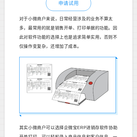
申请试用
对于小微商户来说，日常经营涉及的业务不算太
多，最常用的就是销售开单、打印单据的功能。因
此对软件功能的选择上也是追求简单实用，否则不
仅操作变复杂，还增加了成本。
其实小微商户可以选择企微宝ERP进销存软件协助
开单打印，可以轻松录入商品信息和客户信息，一