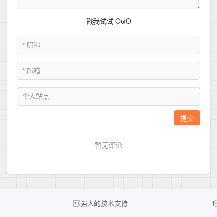
强大的技术支持