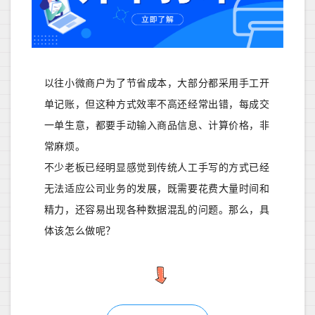
以往小微商户为了节省成本，大部分都采用手工开
单记账，但这种方式效率不高还经常出错，每成交
一单生意，都要手动输入商品信息、计算价格，非
常麻烦。
不少老板已经明显感觉到传统人工手写的方式已经
无法适应公司业务的发展，既需要花费大量时间和
精力，还容易出现各种数据混乱的问题。那么，具
体该怎么做呢？