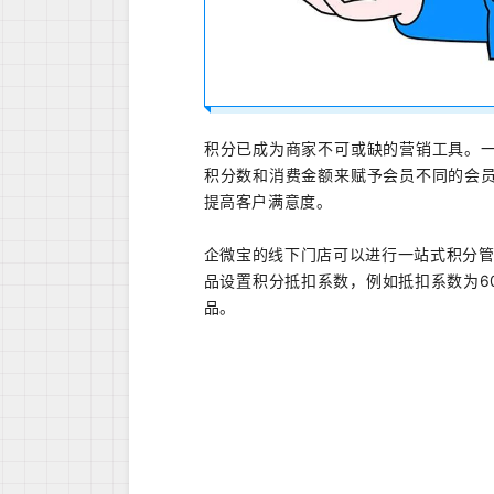
积分已成为商家不可或缺的营销工具。
积分数和消费金额来赋予会员不同的会
提高客户满意度。
企微宝的线下门店可以进行一站式积分管
品设置积分抵扣系数，例如抵扣系数为6
品。