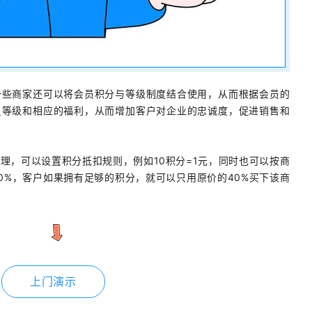
一些商家还可以将会员积分与等级制度结合使用，从而根据会员的
员等级和相应的福利，从而增加客户对企业的忠诚度，促进销售和
理，可以设置积分抵扣规则，例如10积分=1元，同时也可以按商
0%，客户如果拥有足够的积分，就可以只用原价的40%买下该商
上门演示