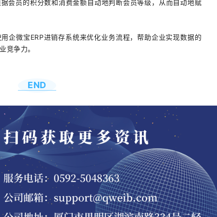
根据会员的积分数和消费金额自动地判断会员等级，从而自动地赋
用企微宝ERP进销存系统来优化业务流程，帮助企业实现数据的
业竞争力。
END