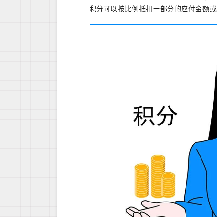
积分可以按比例抵扣一部分的应付金额或