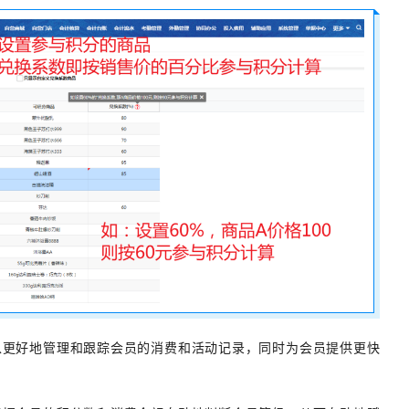
以更好地管理和跟踪会员的消费和活动记录，同时为会员提供更快