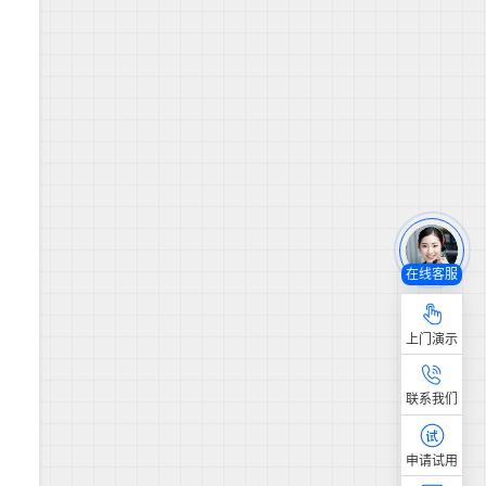
在线客服
上门演示
联系我们
申请试用