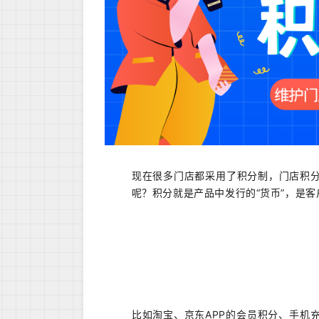
现在很多门店都采用了积分制，门店积
呢？积分就是产品中发行的“货币”，是客
比如淘宝、京东APP的会员积分、手机