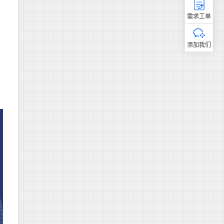
需求工单
添加我们