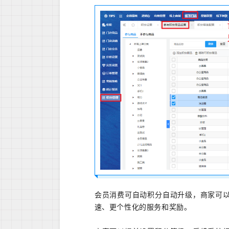
会员消费可自动积分自动升级，商家可
速、更个性化的服务和奖励。