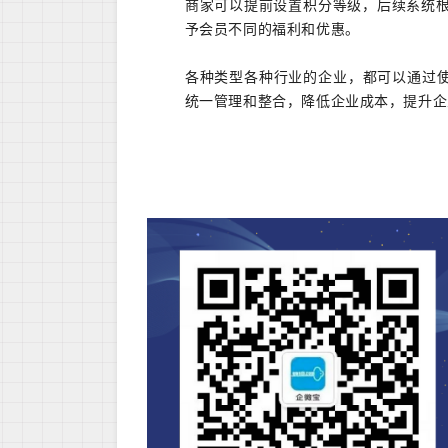
商家可以提前设置积分等级，后续系统
予会员不同的福利和优惠。
各种类型各种行业的企业，都可以通过使
统一管理和整合，降低企业成本，提升企