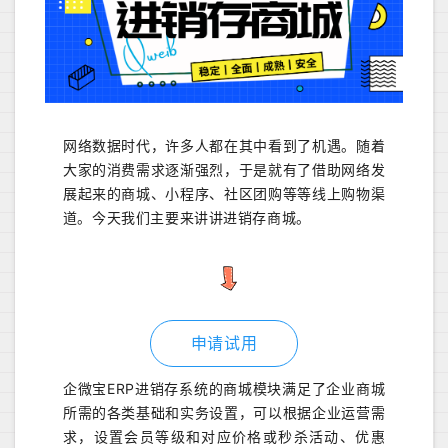
网络数据时代，许多人都在其中看到了机遇。随着
大家的消费需求逐渐强烈，于是就有了借助网络发
展起来的商城、小程序、社区团购等等线上购物渠
道。今天我们主要来讲讲进销存商城。
申请试用
企微宝ERP进销存系统的商城模块满足了企业商城
所需的各类基础和实务设置，可以根据企业运营需
求，设置会员等级和对应价格或秒杀活动、优惠