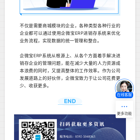
不仅是需要商城模块的企业，各种类型各种行业的
企业都可以通过使用企微宝ERP进销存系统来优化
业务流程，实现数据的统一管理和整合。
企微宝ERP系统从根源上、从各个方面着手解决进
销存企业的管理问题，能在减少大量的人力资源成
本浪费的同时，又提高整体的工作效率。作为公司
发展道路上的好伙伴，企微宝致力于让公司花费更
少、收获更多。
在线客服
END