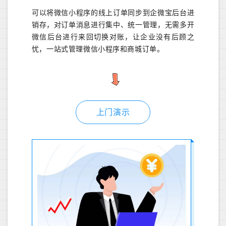
可以将微信小程序的线上订单同步到企微宝后台进
销存，对订单消息进行集中、统一管理，无需多开
微信后台进行来回切换对账，让企业没有后顾之
忧，一站式管理微信小程序和商城订单。
上门演示