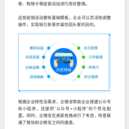
券、购物卡等促销活动进行库存整理。
这些促销活动都有基础模板，企业可以灵活地调整
操作，实现吸引新客并留住回头客的目的。
根据企业特性及需求，企微宝帮助企业搭建公众号
和小程序，还提供“公众号+小程序”的个性化配
置。同时，企微宝在商家视角进行了考虑，特意联
通了微信和企微宝之间的通道。