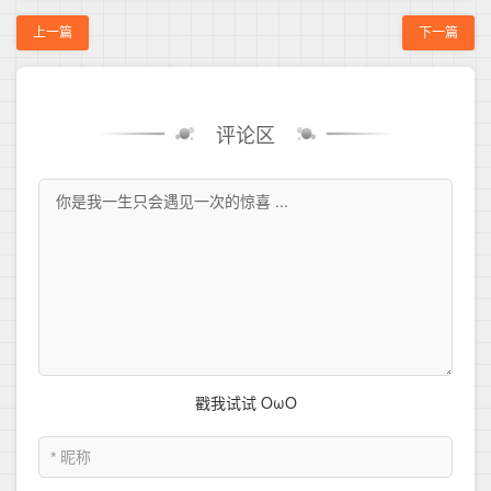
上一篇
下一篇
评论区